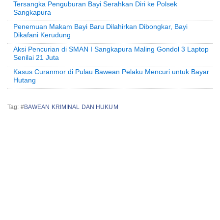
Tersangka Penguburan Bayi Serahkan Diri ke Polsek
Sangkapura
Penemuan Makam Bayi Baru Dilahirkan Dibongkar, Bayi
Dikafani Kerudung
Aksi Pencurian di SMAN I Sangkapura Maling Gondol 3 Laptop
Senilai 21 Juta
Kasus Curanmor di Pulau Bawean Pelaku Mencuri untuk Bayar
Hutang
Tag: #
BAWEAN KRIMINAL DAN HUKUM