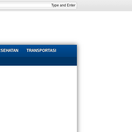
ESEHATAN
TRANSPORTASI