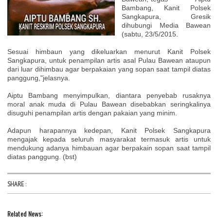
Bambang, Kanit Polsek
Sangkapura, Gresik
dihubungi Media Bawean
(sabtu, 23/5/2015.
Sesuai himbaun yang dikeluarkan menurut Kanit Polsek
Sangkapura, untuk penampilan artis asal Pulau Bawean ataupun
dari luar dihimbau agar berpakaian yang sopan saat tampil diatas
panggung,"jelasnya.
Aiptu Bambang menyimpulkan, diantara penyebab rusaknya
moral anak muda di Pulau Bawean disebabkan seringkalinya
disuguhi penampilan artis dengan pakaian yang minim.
Adapun harapannya kedepan, Kanit Polsek Sangkapura
mengajak kepada seluruh masyarakat termasuk artis untuk
mendukung adanya himbauan agar berpakain sopan saat tampil
diatas panggung. (bst)
SHARE
:
Related News: