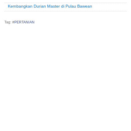
Kembangkan Durian Master di Pulau Bawean
Tag: #
PERTANIAN