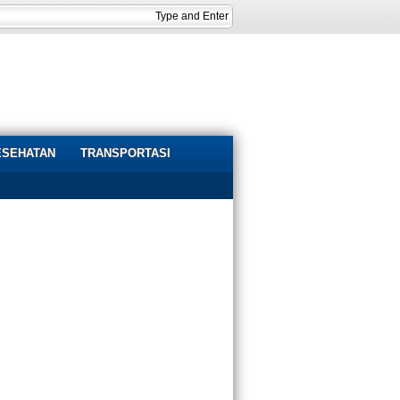
ESEHATAN
TRANSPORTASI