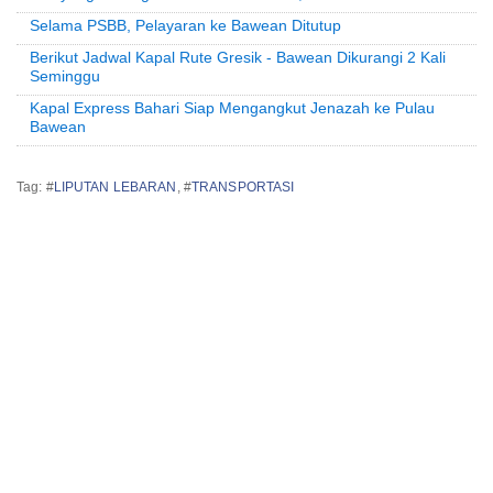
Selama PSBB, Pelayaran ke Bawean Ditutup
Berikut Jadwal Kapal Rute Gresik - Bawean Dikurangi 2 Kali
Seminggu
Kapal Express Bahari Siap Mengangkut Jenazah ke Pulau
Bawean
Tag: #
LIPUTAN LEBARAN
, #
TRANSPORTASI