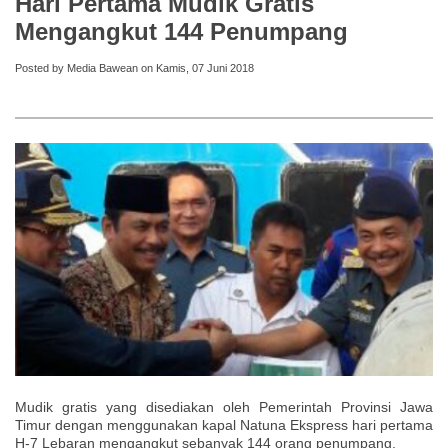
Hari Pertama Mudik Gratis
Mengangkut 144 Penumpang
Posted by Media Bawean on Kamis, 07 Juni 2018
Mudik gratis yang disediakan oleh Pemerintah Provinsi Jawa
Timur dengan menggunakan kapal Natuna Ekspress hari pertama
H-7 Lebaran mengangkut sebanyak 144 orang penumpang.