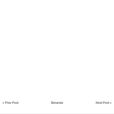
« Prev Post
Beranda
Next Post »