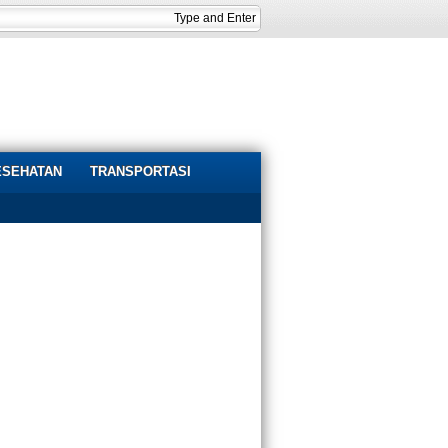
ESEHATAN
TRANSPORTASI