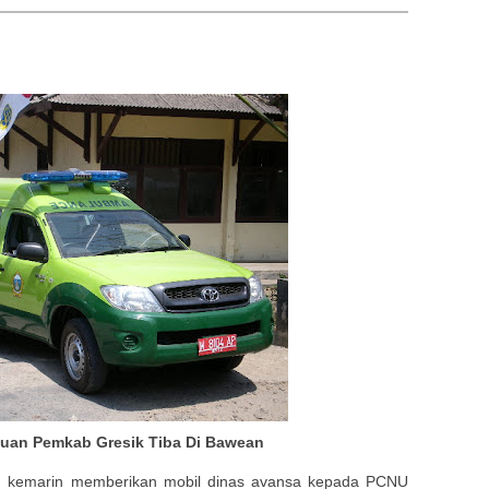
uan Pemkab Gresik Tiba Di Bawean
ah kemarin memberikan mobil dinas avansa kepada PCNU