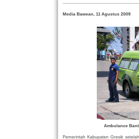
Media Bawean, 11 Agustus 2009
Ambulance Bant
Pemerintah Kabupaten Gresik setel