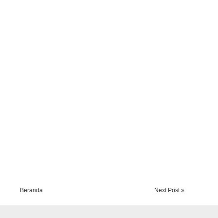
Beranda
Next Post »