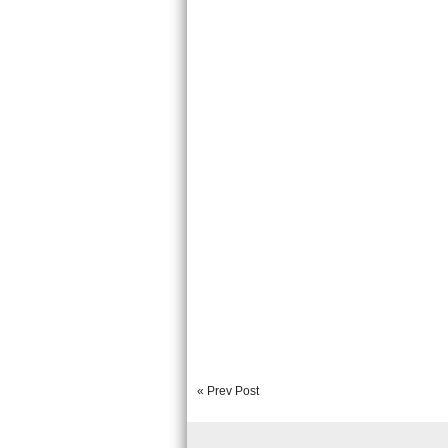
« Prev Post