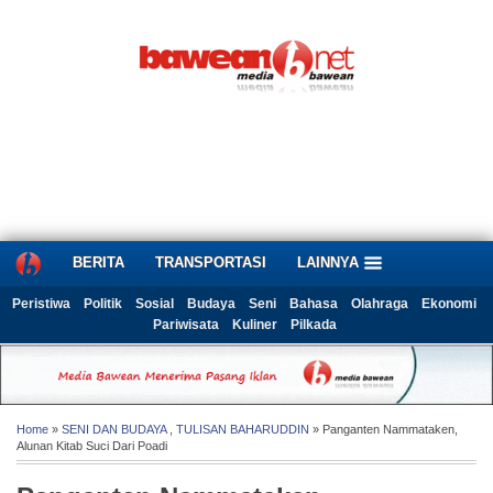
BERITA
TRANSPORTASI
LAINNYA
Peristiwa
Politik
Sosial
Budaya
Seni
Bahasa
Olahraga
Ekonomi
Pariwisata
Kuliner
Pilkada
Home
»
SENI DAN BUDAYA
,
TULISAN BAHARUDDIN
» Panganten Nammataken,
Alunan Kitab Suci Dari Poadi