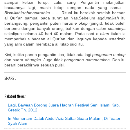
sampai keluar terop. Lalu, sang Pengantin melanjutkan
bacaannya lagi, masih tetap dengan nada yang sama :
Bismillahirrahmanirrahim ……
Ritual itu berakhir setelah bacaan
al Qur’an sampai pada surat an Nas.Sebelum
aqdunnikah
itu
berlangsung, pengantin puteri harus
e okep
(pingit), tidak boleh
bertemu dengan banyak orang, bahkan dengan calon suaminya
sekalipun selama 40 hari 40 malam. Pada saat
e okep
itulah ia
memperhalus bacaan al Qur’an dan lagunya kepada ustadzah
yang alim dalam membaca al Kitab suci itu.
Kini, ketika panen pengantin tiba, tidak ada lagi
panganten e okep
dan suara
dhungka.
Juga tidak
panganten nammataken
. Dan itu
berarti berakhirnya sebuah puisi.
SHARE
:
Related News:
Lagi, Bawean Borong Juara Hadrah Festival Seni Islami Kab.
Gresik Th. 2012
In Memoriam Datuk Abdul Aziz Sattar Suatu Malam, Di Teater
Syah Alam