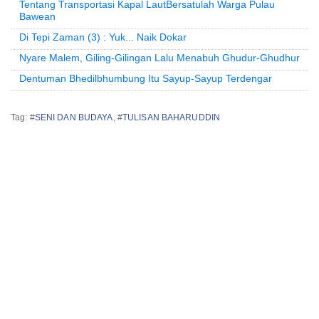
Tentang Transportasi Kapal LautBersatulah Warga Pulau
Bawean
Di Tepi Zaman (3) : Yuk... Naik Dokar
Nyare Malem, Giling-Gilingan Lalu Menabuh Ghudur-Ghudhur
Dentuman Bhedilbhumbung Itu Sayup-Sayup Terdengar
Tag: #
SENI DAN BUDAYA
, #
TULISAN BAHARUDDIN