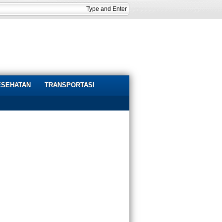
ESEHATAN
TRANSPORTASI