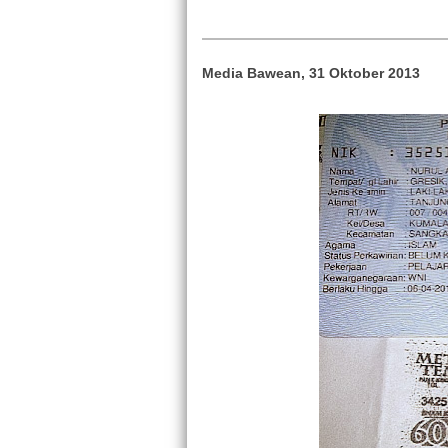
Media Bawean, 31 Oktober 2013