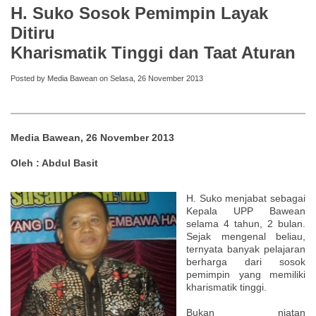
H. Suko Sosok Pemimpin Layak
Ditiru
Kharismatik Tinggi dan Taat Aturan
Posted by Media Bawean on Selasa, 26 November 2013
Media Bawean, 26 November 2013
Oleh : Abdul Basit
H. Suko menjabat sebagai
Kepala UPP Bawean
selama 4 tahun, 2 bulan.
Sejak mengenal beliau,
ternyata banyak pelajaran
berharga dari sosok
pemimpin yang memiliki
kharismatik tinggi.
Bukan niatan