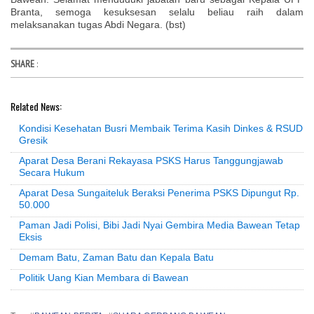
Branta, semoga kesuksesan selalu beliau raih dalam
melaksanakan tugas Abdi Negara. (bst)
SHARE
:
Related News:
Kondisi Kesehatan Busri Membaik Terima Kasih Dinkes & RSUD
Gresik
Aparat Desa Berani Rekayasa PSKS Harus Tanggungjawab
Secara Hukum
Aparat Desa Sungaiteluk Beraksi Penerima PSKS Dipungut Rp.
50.000
Paman Jadi Polisi, Bibi Jadi Nyai Gembira Media Bawean Tetap
Eksis
Demam Batu, Zaman Batu dan Kepala Batu
Politik Uang Kian Membara di Bawean