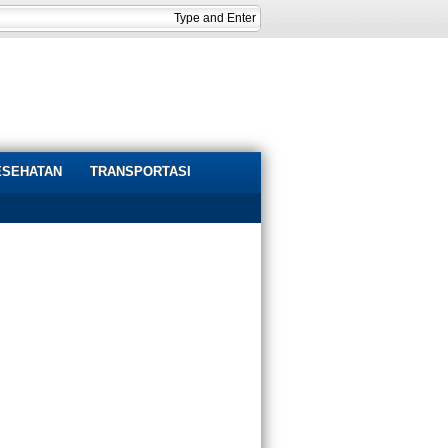
ESEHATAN
TRANSPORTASI