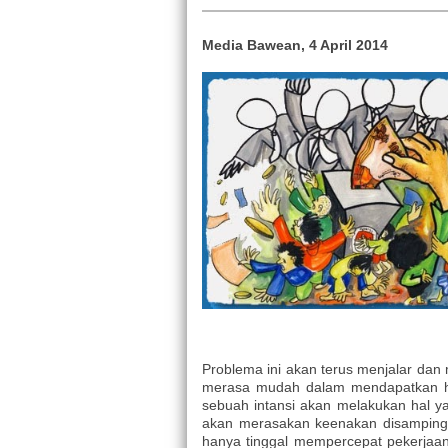
Media Bawean, 4 April 2014
Problema ini akan terus menjalar dan
merasa mudah dalam mendapatkan ha
sebuah intansi akan melakukan hal y
akan merasakan keenakan disamping 
hanya tinggal mempercepat pekerjaan.