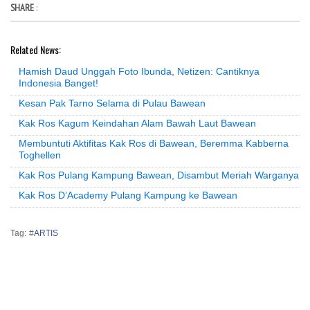
SHARE
:
Related News:
Hamish Daud Unggah Foto Ibunda, Netizen: Cantiknya
Indonesia Banget!
Kesan Pak Tarno Selama di Pulau Bawean
Kak Ros Kagum Keindahan Alam Bawah Laut Bawean
Membuntuti Aktifitas Kak Ros di Bawean, Beremma Kabberna
Toghellen
Kak Ros Pulang Kampung Bawean, Disambut Meriah Warganya
Kak Ros D’Academy Pulang Kampung ke Bawean
Tag: #
ARTIS