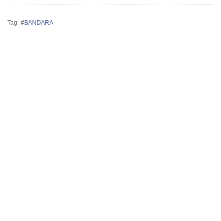
Tag: #
BANDARA