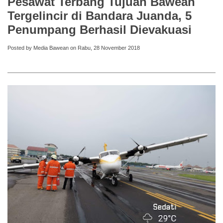
Pesawat Terbang Tujuan Bawean
Tergelincir di Bandara Juanda, 5
Penumpang Berhasil Dievakuasi
Posted by Media Bawean on Rabu, 28 November 2018