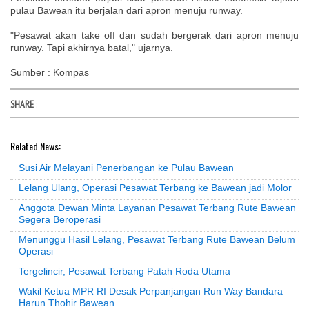
pulau Bawean itu berjalan dari apron menuju runway.
"Pesawat akan take off dan sudah bergerak dari apron menuju
runway. Tapi akhirnya batal," ujarnya.
Sumber : Kompas
SHARE
:
Related News:
Susi Air Melayani Penerbangan ke Pulau Bawean
Lelang Ulang, Operasi Pesawat Terbang ke Bawean jadi Molor
Anggota Dewan Minta Layanan Pesawat Terbang Rute Bawean
Segera Beroperasi
Menunggu Hasil Lelang, Pesawat Terbang Rute Bawean Belum
Operasi
Tergelincir, Pesawat Terbang Patah Roda Utama
Wakil Ketua MPR RI Desak Perpanjangan Run Way Bandara
Harun Thohir Bawean