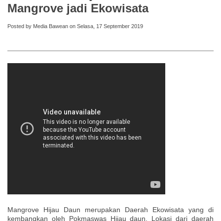
Mangrove jadi Ekowisata
Posted by Media Bawean on Selasa, 17 September 2019
Mangrove Hijau Daun merupakan Daerah Ekowisata yang di
kembangkan oleh Pokmaswas Hijau daun. Lokasi dari daerah