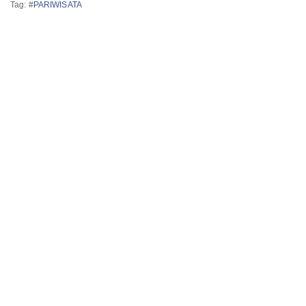
Tag: #
PARIWISATA