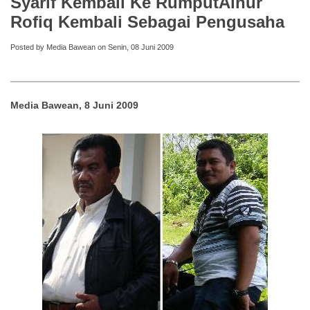
Syarif Kembali Ke RumputAinur
Rofiq Kembali Sebagai Pengusaha
Posted by Media Bawean on Senin, 08 Juni 2009
Media Bawean, 8 Juni 2009