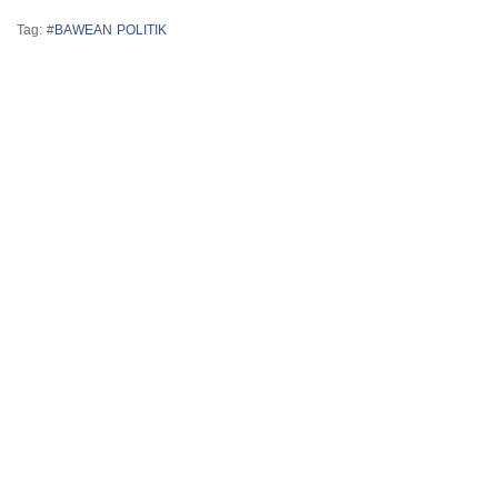
Tag: #
BAWEAN POLITIK