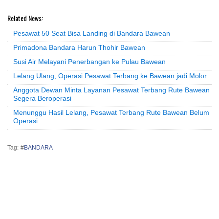
Related News:
Pesawat 50 Seat Bisa Landing di Bandara Bawean
Primadona Bandara Harun Thohir Bawean
Susi Air Melayani Penerbangan ke Pulau Bawean
Lelang Ulang, Operasi Pesawat Terbang ke Bawean jadi Molor
Anggota Dewan Minta Layanan Pesawat Terbang Rute Bawean
Segera Beroperasi
Menunggu Hasil Lelang, Pesawat Terbang Rute Bawean Belum
Operasi
Tag: #
BANDARA