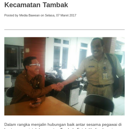
Kecamatan Tambak
Posted by Media Bawean on Selasa, 07 Maret 2017
Dalam rangka menjalin hubungan baik antar sesama pegawai di