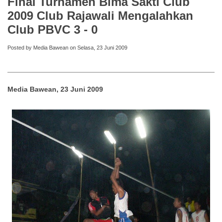
Final Turnamen Bima Sakti Club
2009 Club Rajawali Mengalahkan
Club PBVC 3 - 0
Posted by Media Bawean on Selasa, 23 Juni 2009
Media Bawean, 23 Juni 2009