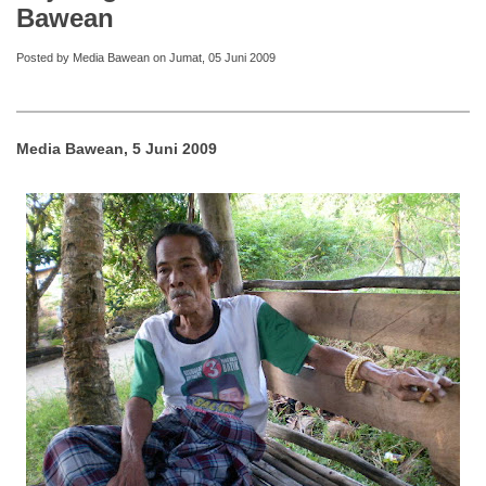
Bawean
Posted by Media Bawean on Jumat, 05 Juni 2009
Media Bawean, 5 Juni 2009