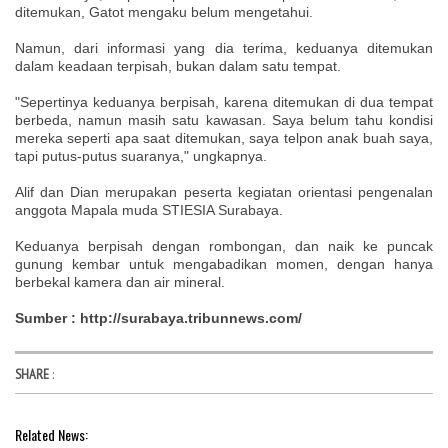
ditemukan, Gatot mengaku belum mengetahui.
Namun, dari informasi yang dia terima, keduanya ditemukan
dalam keadaan terpisah, bukan dalam satu tempat.
"Sepertinya keduanya berpisah, karena ditemukan di dua tempat
berbeda, namun masih satu kawasan. Saya belum tahu kondisi
mereka seperti apa saat ditemukan, saya telpon anak buah saya,
tapi putus-putus suaranya," ungkapnya.
Alif dan Dian merupakan peserta kegiatan orientasi pengenalan
anggota Mapala muda STIESIA Surabaya.
Keduanya berpisah dengan rombongan, dan naik ke puncak
gunung kembar untuk mengabadikan momen, dengan hanya
berbekal kamera dan air mineral.
Sumber : http://surabaya.tribunnews.com/
SHARE
:
Related News: