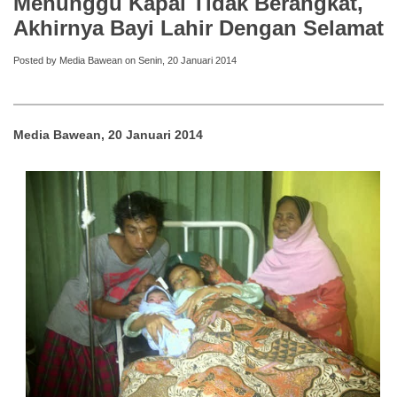
Menunggu Kapal Tidak Berangkat,
Akhirnya Bayi Lahir Dengan Selamat
Posted by Media Bawean on Senin, 20 Januari 2014
Media Bawean, 20 Januari 2014