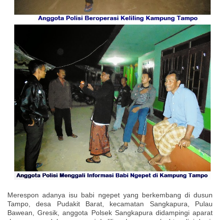
Merespon adanya isu babi ngepet yang berkembang di dusun
Tampo, desa Pudakit Barat, kecamatan Sangkapura, Pulau
Bawean, Gresik, anggota Polsek Sangkapura didampingi aparat