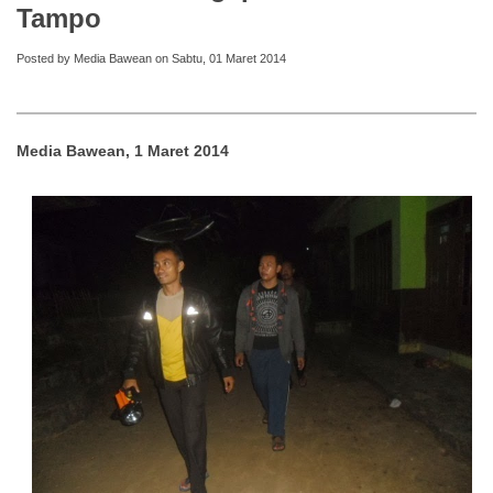
Tampo
Posted by Media Bawean on Sabtu, 01 Maret 2014
Media Bawean, 1 Maret 2014