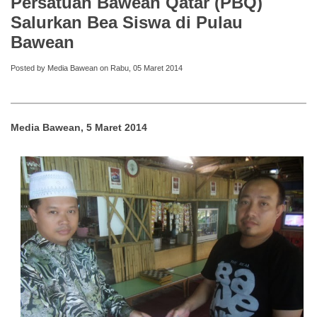
Persatuan Bawean Qatar (PBQ)
Salurkan Bea Siswa di Pulau
Bawean
Posted by Media Bawean on Rabu, 05 Maret 2014
Media Bawean, 5 Maret 2014