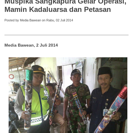
Muspika Sangkapura Gelar Operasi,
Mamin Kadaluarsa dan Petasan
Posted by Media Bawean on Rabu, 02 Juli 2014
Media Bawean, 2 Juli 2014