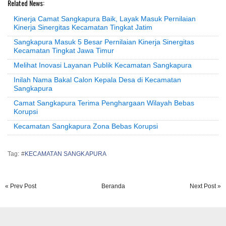
Related News:
Kinerja Camat Sangkapura Baik, Layak Masuk Pernilaian
Kinerja Sinergitas Kecamatan Tingkat Jatim
Sangkapura Masuk 5 Besar Pernilaian Kinerja Sinergitas
Kecamatan Tingkat Jawa Timur
Melihat Inovasi Layanan Publik Kecamatan Sangkapura
Inilah Nama Bakal Calon Kepala Desa di Kecamatan
Sangkapura
Camat Sangkapura Terima Penghargaan Wilayah Bebas
Korupsi
Kecamatan Sangkapura Zona Bebas Korupsi
Tag: #
KECAMATAN SANGKAPURA
« Prev Post
Beranda
Next Post »