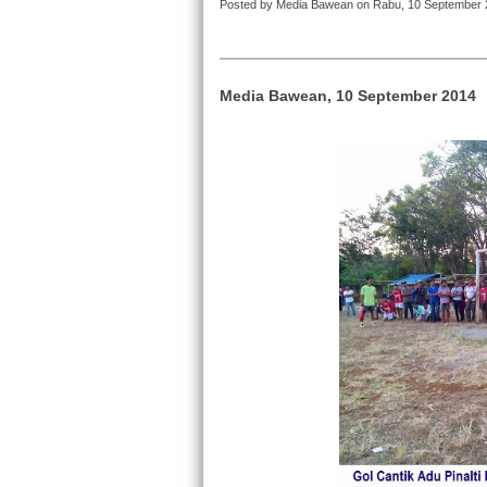
Posted by Media Bawean on Rabu, 10 September
Media Bawean, 10 September 2014