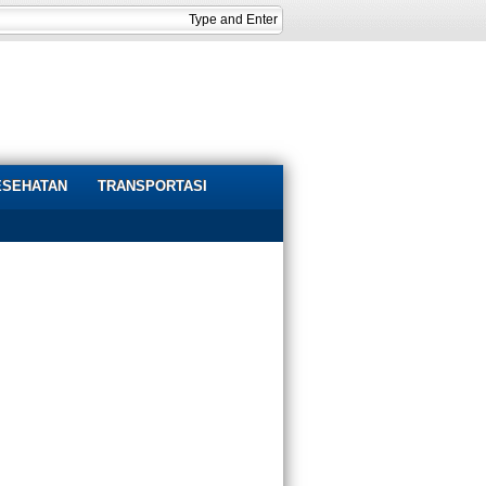
ESEHATAN
TRANSPORTASI