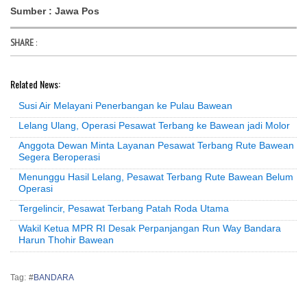
Sumber : Jawa Pos
SHARE
:
Related News:
Susi Air Melayani Penerbangan ke Pulau Bawean
Lelang Ulang, Operasi Pesawat Terbang ke Bawean jadi Molor
Anggota Dewan Minta Layanan Pesawat Terbang Rute Bawean
Segera Beroperasi
Menunggu Hasil Lelang, Pesawat Terbang Rute Bawean Belum
Operasi
Tergelincir, Pesawat Terbang Patah Roda Utama
Wakil Ketua MPR RI Desak Perpanjangan Run Way Bandara
Harun Thohir Bawean
Tag: #
BANDARA