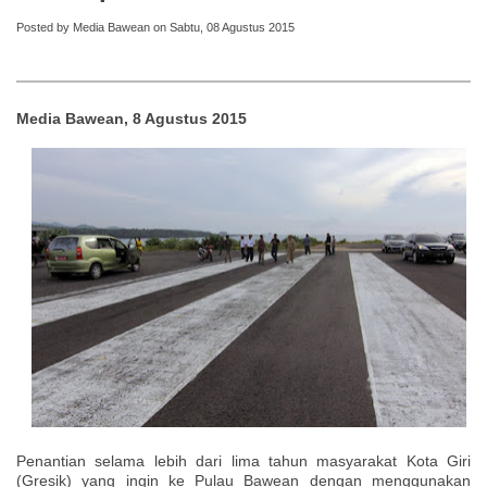
Posted by Media Bawean on Sabtu, 08 Agustus 2015
Media Bawean, 8 Agustus 2015
Penantian selama lebih dari lima tahun masyarakat Kota Giri
(Gresik) yang ingin ke Pulau Bawean dengan menggunakan