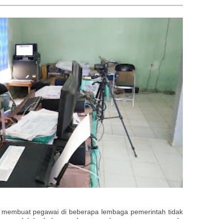
n membuat pegawai di beberapa lembaga pemerintah tidak