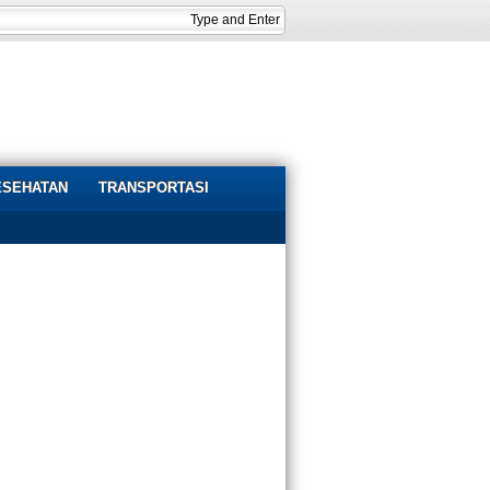
ESEHATAN
TRANSPORTASI