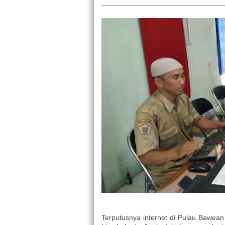
Terputusnya internet di Pulau Bawea