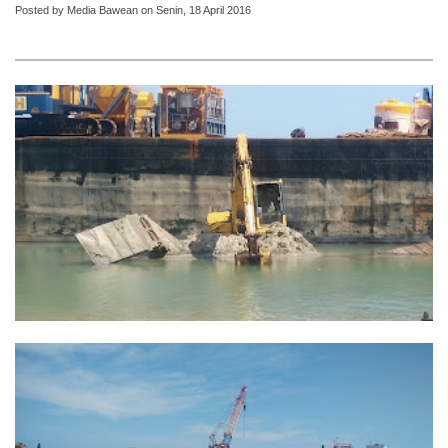
Posted by Media Bawean on Senin, 18 April 2016