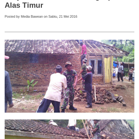
Alas Timur
Posted by Media Bawean on Sabtu, 21 Mei 2016