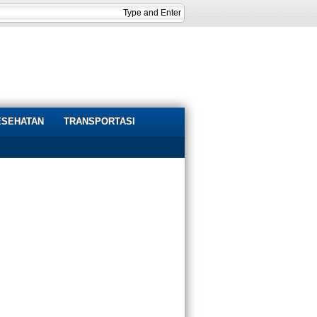
ESEHATAN
TRANSPORTASI