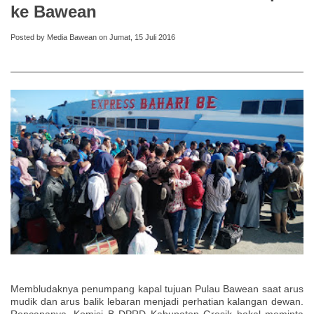
ke Bawean
Posted by Media Bawean on Jumat, 15 Juli 2016
Membludaknya penumpang kapal tujuan Pulau Bawean saat arus
mudik dan arus balik lebaran menjadi perhatian kalangan dewan.
Rencananya, Komisi B DPRD Kabupaten Gresik bakal meminta