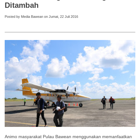
Ditambah
Posted by Media Bawean on Jumat, 22 Juli 2016
Animo masyarakat Pulau Bawean menggunakan memanfaatkan