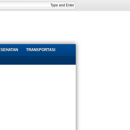
ESEHATAN
TRANSPORTASI