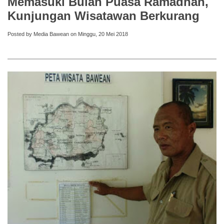
Memasuki Bulan Puasa Ramadhan,
Kunjungan Wisatawan Berkurang
Posted by Media Bawean on Minggu, 20 Mei 2018