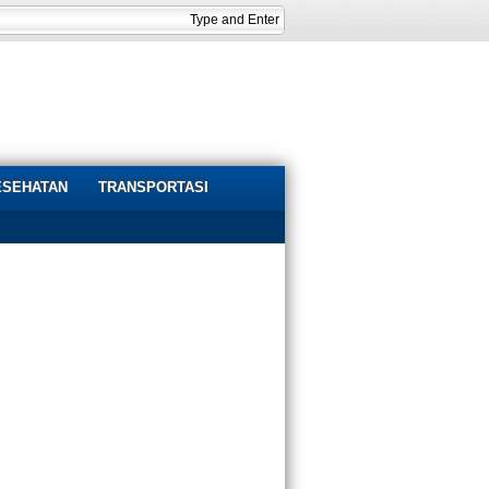
ESEHATAN
TRANSPORTASI