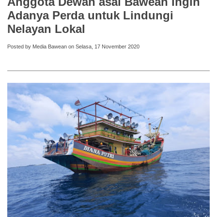
Anggota Dewan asal Bawean Ingin
Adanya Perda untuk Lindungi
Nelayan Lokal
Posted by Media Bawean on Selasa, 17 November 2020