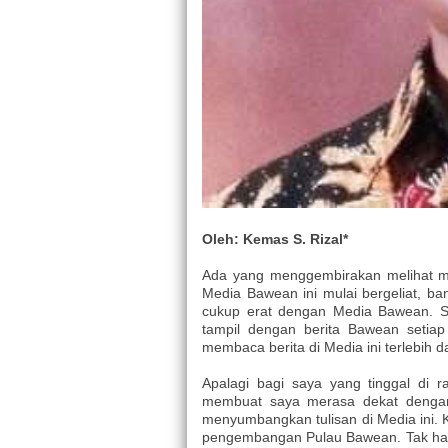
Oleh: Kemas S. Rizal*
Ada yang menggembirakan melihat med
Media Bawean ini mulai bergeliat, ba
cukup erat dengan Media Bawean. Sej
tampil dengan berita Bawean setiap
membaca berita di Media ini terlebih 
Apalagi bagi saya yang tinggal di 
membuat saya merasa dekat dengan
menyumbangkan tulisan di Media ini.
pengembangan Pulau Bawean. Tak han