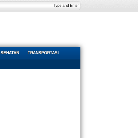
ESEHATAN
TRANSPORTASI