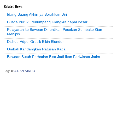
Related News:
Idang Buang Akhirnya Serahkan Diri
Cuaca Buruk, Penumpang Diangkut Kapal Besar
Pelayaran ke Bawean Dihentikan Pasokan Sembako Kian
Menipis
Dishub-Adpel Gresik Bikin Blunder
Ombak Kandangkan Ratusan Kapal
Bawean Butuh Perhatian Bisa Jadi Ikon Pariwisata Jatim
Tag: #
KORAN SINDO