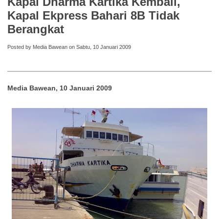
Kapal Dharma Kartika Kembali,
Kapal Ekpress Bahari 8B Tidak
Berangkat
Posted by Media Bawean on Sabtu, 10 Januari 2009
Media Bawean, 10 Januari 2009