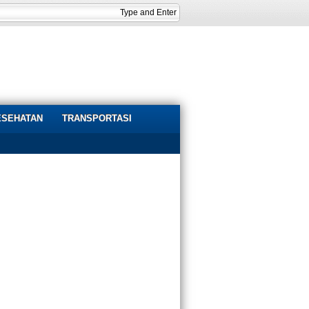
ESEHATAN
TRANSPORTASI