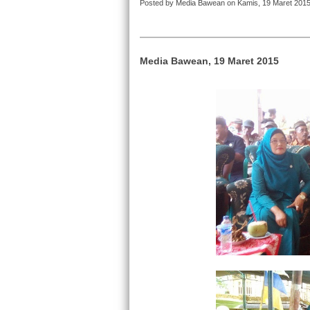
Posted by Media Bawean on Kamis, 19 Maret 201
Media Bawean, 19 Maret 2015