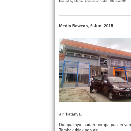
Posted by Media Bawean on Sabtu, 06 Juni 2015
Media Bawean, 6 Juni 2015
air,"katanya.
Dampaknya, sudah berapa pasien yan
Tambak tidak ada air.