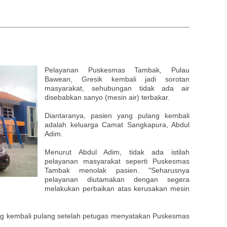
Pelayanan Puskesmas Tambak, Pulau
Bawean, Gresik kembali jadi sorotan
masyarakat, sehubungan tidak ada air
disebabkan sanyo (mesin air) terbakar.
Diantaranya, pasien yang pulang kembali
adalah keluarga Camat Sangkapura, Abdul
Adim.
Menurut Abdul Adim, tidak ada istilah
pelayanan masyarakat seperti Puskesmas
Tambak menolak pasien. "Seharusnya
pelayanan diutamakan dengan segera
melakukan perbaikan atas kerusakan mesin
g kembali pulang setelah petugas menyatakan Puskesmas