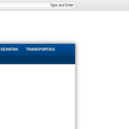
ESEHATAN
TRANSPORTASI