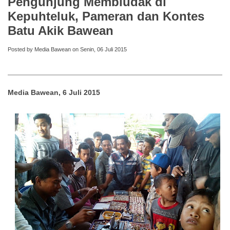
Pengunjung Membludak di
Kepuhteluk, Pameran dan Kontes
Batu Akik Bawean
Posted by Media Bawean on Senin, 06 Juli 2015
Media Bawean, 6 Juli 2015