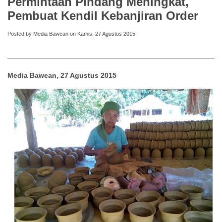
Permintaan Pindang Meningkat,
Pembuat Kendil Kebanjiran Order
Posted by Media Bawean on Kamis, 27 Agustus 2015
Media Bawean, 27 Agustus 2015