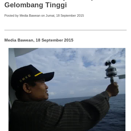
Gelombang Tinggi
Posted by Media Bawean on Jumat, 18 September 2015
Media Bawean, 18 September 2015