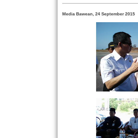
Media Bawean, 24 September 2015