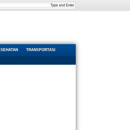
ESEHATAN
TRANSPORTASI