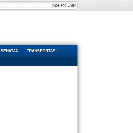
ESEHATAN
TRANSPORTASI