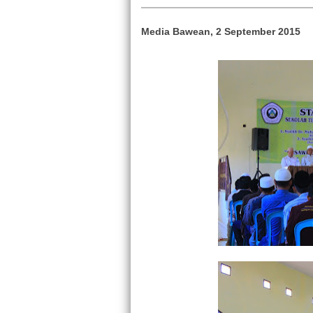
Media Bawean, 2 September 2015