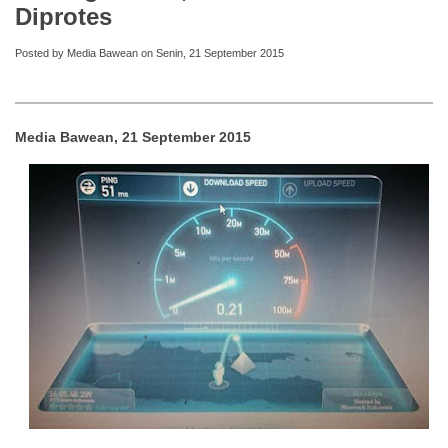
Diprotes
Posted by Media Bawean on Senin, 21 September 2015
Media Bawean, 21 September 2015