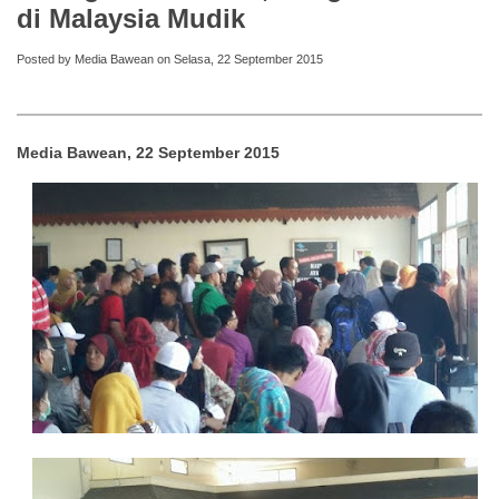
di Malaysia Mudik
Posted by Media Bawean on Selasa, 22 September 2015
Media Bawean, 22 September 2015