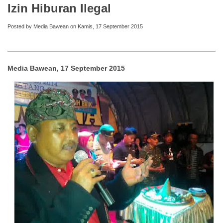
Izin Hiburan Ilegal
Posted by Media Bawean on Kamis, 17 September 2015
Media Bawean, 17 September 2015