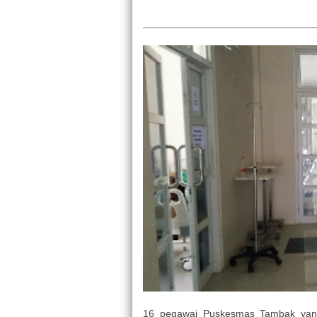
16 pegawai Puskesmas Tambak yang 